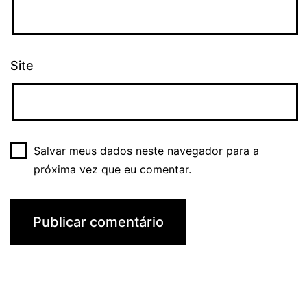
Site
Salvar meus dados neste navegador para a
próxima vez que eu comentar.