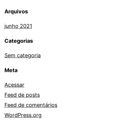
Arquivos
junho 2021
Categorias
Sem categoria
Meta
Acessar
Feed de posts
Feed de comentários
WordPress.org