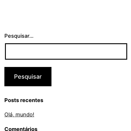
Pesquisar…
Posts recentes
Olá, mundo!
Comentários