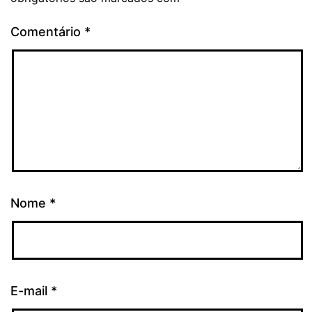
Comentário
*
Nome
*
E-mail
*