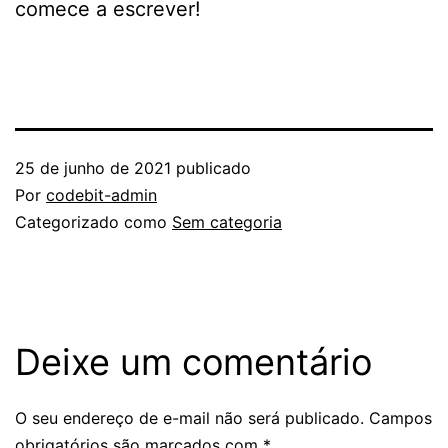
comece a escrever!
25 de junho de 2021
publicado
Por
codebit-admin
Categorizado como
Sem categoria
Deixe um comentário
O seu endereço de e-mail não será publicado.
Campos
obrigatórios são marcados com
*